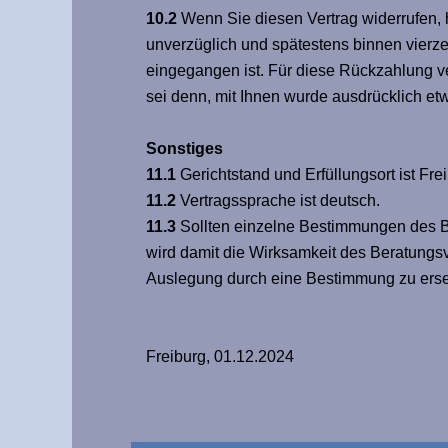
10.2
Wenn Sie diesen Vertrag widerrufen, h
unverzüglich und spätestens binnen vierze
eingegangen ist. Für diese Rückzahlung ve
sei denn, mit Ihnen wurde ausdrücklich et
Sonstiges
11.1
Gerichtstand und Erfüllungsort ist Fre
11.2
Vertragssprache ist deutsch.
11.3
Sollten einzelne Bestimmungen des Be
wird damit die Wirksamkeit des Beratungsve
Auslegung durch eine Bestimmung zu erse
Freiburg, 01.12.2024