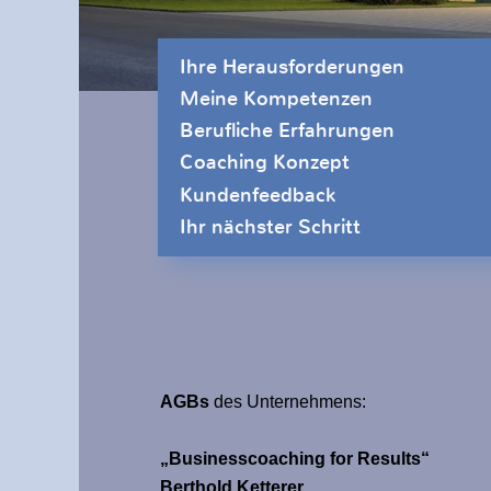
Ihre Herausforderungen
Meine Kompetenzen
Berufliche Erfahrungen
Coaching Konzept
Kundenfeedback
Ihr nächster Schritt
AGBs
des Unternehmens:
„Businesscoaching for Results“
Berthold Ketterer