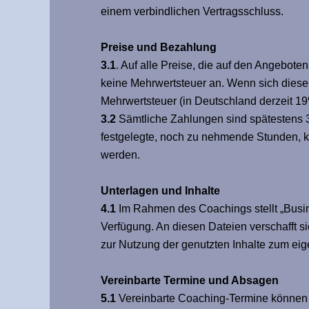
einem verbindlichen Vertragsschluss.
Preise und Bezahlung
3.1
. Auf alle Preise, die auf den Angebot
keine Mehrwertsteuer an. Wenn sich dieser 
Mehrwertsteuer (in Deutschland derzeit 19
3.2
Sämtliche Zahlungen sind spätestens 
festgelegte, noch zu nehmende Stunden, 
werden.
Unterlagen und Inhalte
4.1
Im Rahmen des Coachings stellt „Busin
Verfügung. An diesen Dateien verschafft s
zur Nutzung der genutzten Inhalte zum e
Vereinbarte Termine und Absagen
5.1
Vereinbarte Coaching-Termine können b